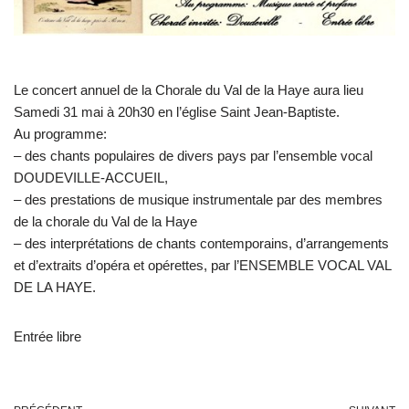
Le concert annuel de la Chorale du Val de la Haye aura lieu
Samedi 31 mai à 20h30 en l’église Saint Jean-Baptiste.
Au programme:
– des chants populaires de divers pays par l’ensemble vocal
DOUDEVILLE-ACCUEIL,
– des prestations de musique instrumentale par des membres
de la chorale du Val de la Haye
– des interprétations de chants contemporains, d’arrangements
et d’extraits d’opéra et opérettes, par l’ENSEMBLE VOCAL VAL
DE LA HAYE.
Entrée libre