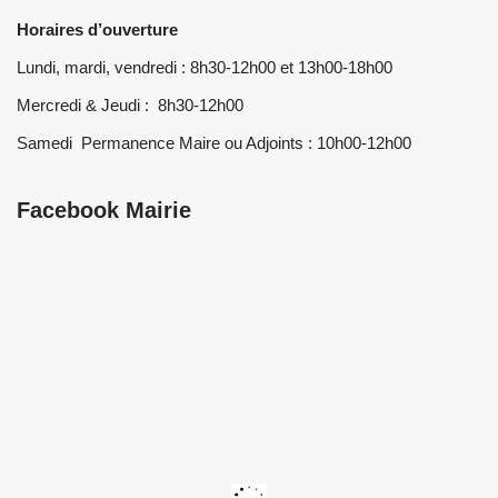
Horaires d’ouverture
Lundi, mardi, vendredi : 8h30-12h00 et 13h00-18h00
Mercredi & Jeudi : 8h30-12h00
Samedi Permanence Maire ou Adjoints : 10h00-12h00
Facebook Mairie