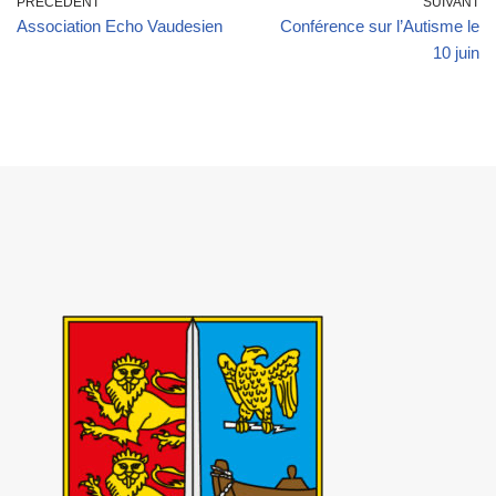
PRÉCÉDENT
SUIVANT
Association Echo Vaudesien
Conférence sur l’Autisme le
10 juin