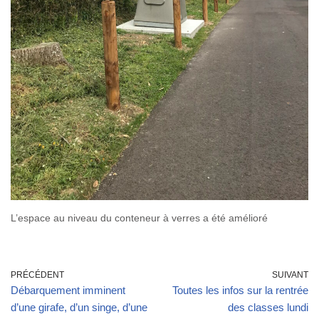
L’espace au niveau du conteneur à verres a été amélioré
PRÉCÉDENT
SUIVANT
Débarquement imminent
Toutes les infos sur la rentrée
d’une girafe, d’un singe, d’une
des classes lundi