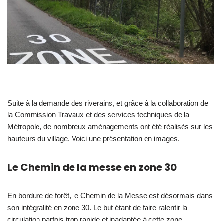
Suite à la demande des riverains, et grâce à la collaboration de
la Commission Travaux et des services techniques de la
Métropole, de nombreux aménagements ont été réalisés sur les
hauteurs du village. Voici une présentation en images.
Le Chemin de la messe en zone 30
En bordure de forêt, le Chemin de la Messe est désormais dans
son intégralité en zone 30. Le but étant de faire ralentir la
circulation parfois trop rapide et inadaptée à cette zone