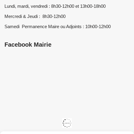
Lundi, mardi, vendredi : 8h30-12h00 et 13h00-18h00
Mercredi & Jeudi : 8h30-12h00
Samedi Permanence Maire ou Adjoints : 10h00-12h00
Facebook Mairie