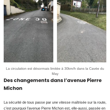
La circulation est désormais limitée à 30km/h dans la Cavée du
May
Des changements dans l’avenue Pierre
Michon
La sécurité de tous passe par une vitesse maîtrisée sur la route,
c’est pourquoi l’avenue Pierre Michon est, elle-aussi, passée en