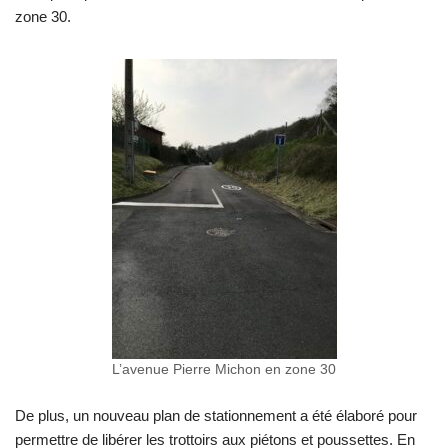
zone 30.
L’avenue Pierre Michon en zone 30
De plus, un nouveau plan de stationnement a été élaboré pour
permettre de libérer les trottoirs aux piétons et poussettes. En