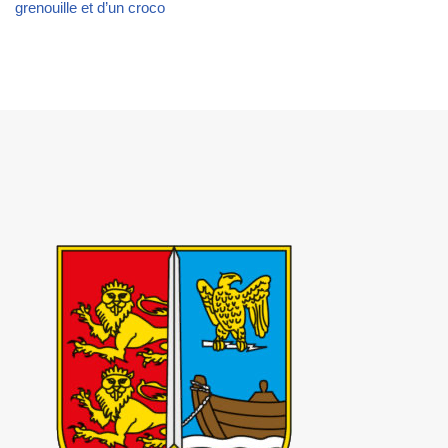
grenouille et d’un croco