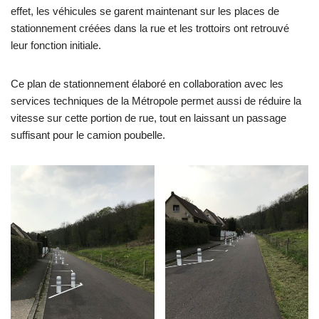
effet, les véhicules se garent maintenant sur les places de
stationnement créées dans la rue et les trottoirs ont retrouvé
leur fonction initiale.
Ce plan de stationnement élaboré en collaboration avec les
services techniques de la Métropole permet aussi de réduire la
vitesse sur cette portion de rue, tout en laissant un passage
suffisant pour le camion poubelle.