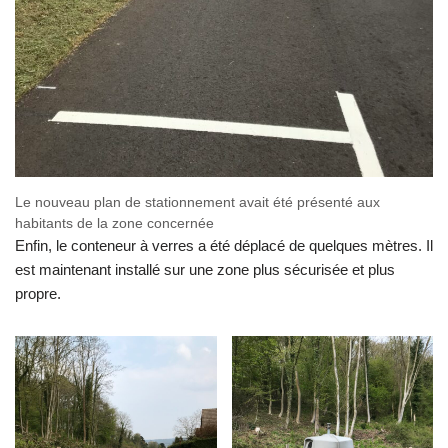
Le nouveau plan de stationnement avait été présenté aux
habitants de la zone concernée
Enfin, le conteneur à verres a été déplacé de quelques mètres. Il
est maintenant installé sur une zone plus sécurisée et plus
propre.