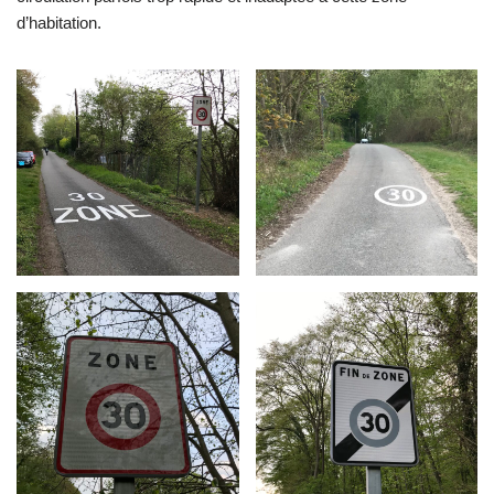
d’habitation.