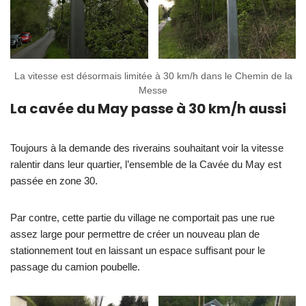
La vitesse est désormais limitée à 30 km/h dans le Chemin de la
Messe
La cavée du May passe à 30 km/h aussi
Toujours à la demande des riverains souhaitant voir la vitesse
ralentir dans leur quartier, l’ensemble de la Cavée du May est
passée en zone 30.
Par contre, cette partie du village ne comportait pas une rue
assez large pour permettre de créer un nouveau plan de
stationnement tout en laissant un espace suffisant pour le
passage du camion poubelle.