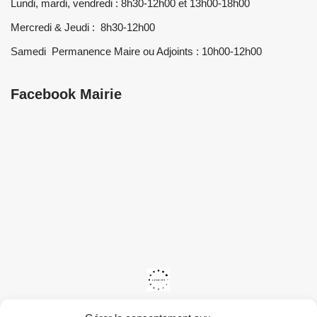
Lundi, mardi, vendredi : 8h30-12h00 et 13h00-18h00
Mercredi & Jeudi : 8h30-12h00
Samedi Permanence Maire ou Adjoints : 10h00-12h00
Facebook Mairie