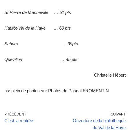
St Pierre de Manneville … 61 pts
Hautôt-Val de la Haye … 60 pts
Sahurs …39pts
Quevillon …45 pts
Christelle Hébert
ps: plein de photos sur Photos de Pascal FROMENTIN
PRÉCÉDENT
SUIVANT
C’est la rentrée
Ouverture de la bibliotheque
du Val de la Haye