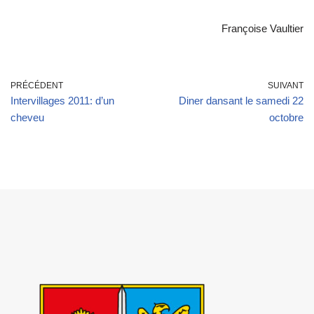
Françoise Vaultier
PRÉCÉDENT
SUIVANT
Intervillages 2011: d’un
Diner dansant le samedi 22
cheveu
octobre