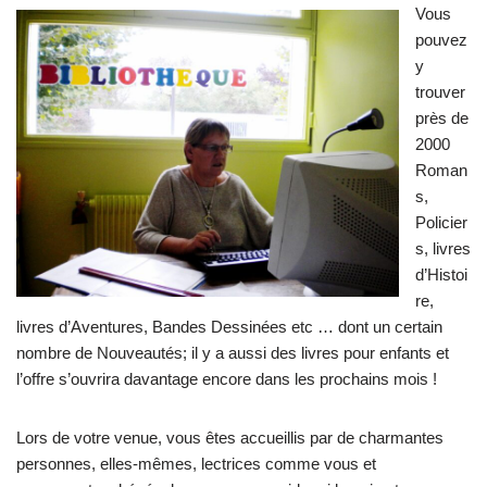
Vous
pouvez
y
trouver
près de
2000
Roman
s,
Policier
s, livres
d’Histoi
re,
livres d’Aventures, Bandes Dessinées etc … dont un certain
nombre de Nouveautés; il y a aussi des livres pour enfants et
l’offre s’ouvrira davantage encore dans les prochains mois !
Lors de votre venue, vous êtes accueillis par de charmantes
personnes, elles-mêmes, lectrices comme vous et