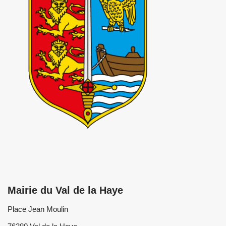
Mairie du Val de la Haye
Place Jean Moulin