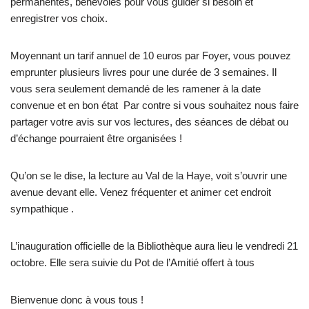
permanentes, bénévoles pour vous guider si besoin et
enregistrer vos choix.
Moyennant un tarif annuel de 10 euros par Foyer, vous pouvez
emprunter plusieurs livres pour une durée de 3 semaines. Il
vous sera seulement demandé de les ramener à la date
convenue et en bon état Par contre si vous souhaitez nous faire
partager votre avis sur vos lectures, des séances de débat ou
d’échange pourraient être organisées !
Qu’on se le dise, la lecture au Val de la Haye, voit s’ouvrir une
avenue devant elle. Venez fréquenter et animer cet endroit
sympathique .
L’inauguration officielle de la Bibliothèque aura lieu le vendredi 21
octobre. Elle sera suivie du Pot de l’Amitié offert à tous
Bienvenue donc à vous tous !