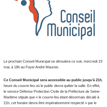
Le prochain Conseil Municipal se déroulera ce soir, mercredi 19
mai, à 18h au Foyer André Maurois.
Ce Conseil Municipal sera accessible au public jusqu’à 21h
,
heure du couvre-feu où le public devra quitter la salle. En effet,
le service Défense Protection Civile de la Préfecture de Seine-
Maritime stipule que « le couvre-feu étant désormais décalé à
21h, cet horaire devra être impérativement respecté » par le