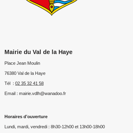
Mairie du Val de la Haye
Place Jean Moulin
76380 Val de la Haye
Tél :
02 35 32 41 58
Email : mairie.vdlh@wanadoo.fr
Horaires d’ouverture
Lundi, mardi, vendredi : 8h30-12h00 et 13h00-18h00