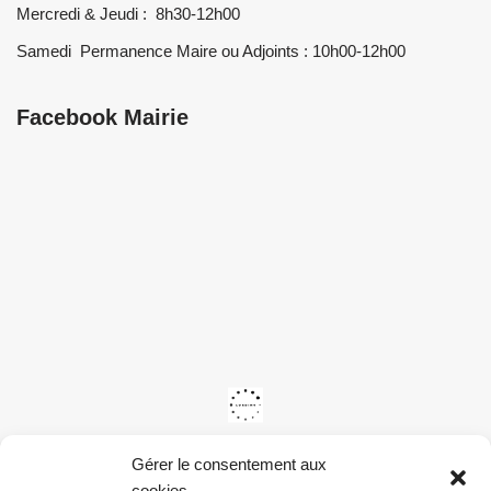
Mercredi & Jeudi : 8h30-12h00
Samedi Permanence Maire ou Adjoints : 10h00-12h00
Facebook Mairie
Gérer le consentement aux
cookies