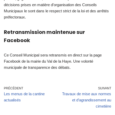
décisions prises en matière d’organisation des Conseils
Municipaux le sont dans le respect strict de la loi et des arrêtés
préfectoraux.
Retransmission maintenue sur
Facebook
Ce Conseil Municipal sera retransmis en direct sur la page
Facebook de la mairie du Val de la Haye. Une volonté
municipale de transparence des débats.
PRÉCÉDENT
SUIVANT
Les menus de la cantine
Travaux de mise aux normes
actualisés
et d’agrandissement au
cimetière