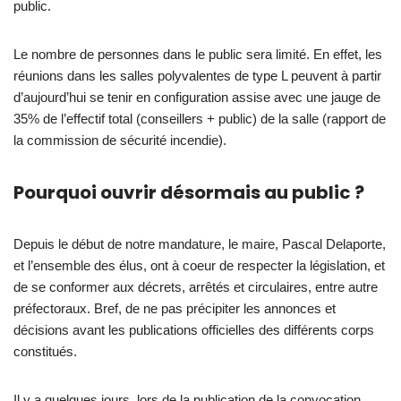
public.
Le nombre de personnes dans le public sera limité. En effet, les
réunions dans les salles polyvalentes de type L peuvent à partir
d’aujourd’hui se tenir en configuration assise avec une jauge de
35% de l’effectif total (conseillers + public) de la salle (rapport de
la commission de sécurité incendie).
Pourquoi ouvrir désormais au public ?
Depuis le début de notre mandature, le maire, Pascal Delaporte,
et l’ensemble des élus, ont à coeur de respecter la législation, et
de se conformer aux décrets, arrêtés et circulaires, entre autre
préfectoraux. Bref, de ne pas précipiter les annonces et
décisions avant les publications officielles des différents corps
constitués.
Il y a quelques jours, lors de la publication de la convocation