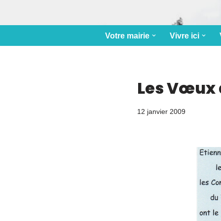
Votre mairie
Vivre ici
Les Vœux d
12 janvier 2009