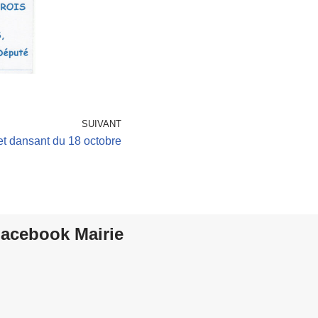
SUIVANT
et dansant du 18 octobre
acebook Mairie