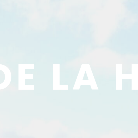
DE LA 