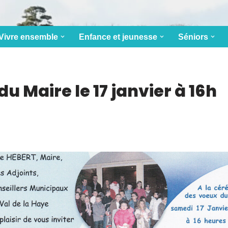
Vivre ensemble
Enfance et jeunesse
Séniors
u Maire le 17 janvier à 16h