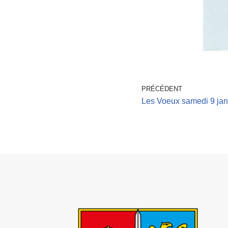
PRÉCÉDENT
Les Voeux samedi 9 jan