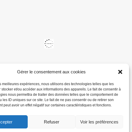
Gérer le consentement aux cookies
les meilleures expériences, nous utilisons des technologies telles que les
 stocker et/ou accéder aux informations des appareils. Le fait de consentir à
gies nous permettra de traiter des données telles que le comportement de
 les ID uniques sur ce site. Le fait de ne pas consentir ou de retirer son
 peut avoir un effet négatif sur certaines caractéristiques et fonctions.
cepter
Refuser
Voir les préférences