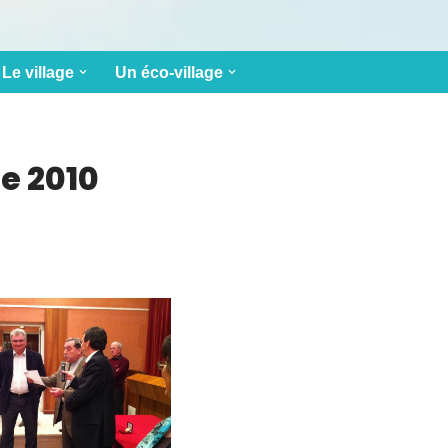
Le village
Un éco-village
e 2010