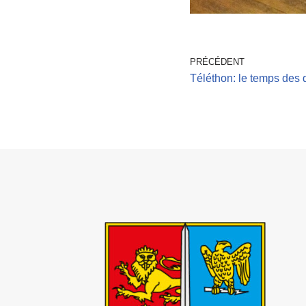
PRÉCÉDENT
Téléthon: le temps des 