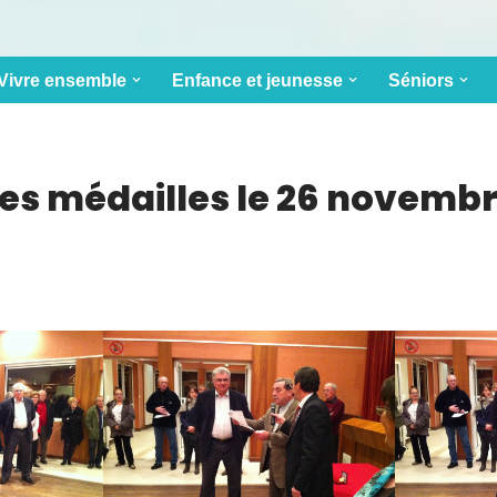
Vivre ensemble
Enfance et jeunesse
Séniors
es médailles le 26 novembr