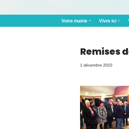
Votre mairie
Vivre ici
Remises d
1 décembre 2010