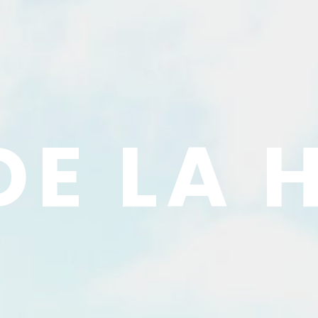
DE LA 