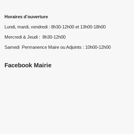
Horaires d’ouverture
Lundi, mardi, vendredi : 8h30-12h00 et 13h00-18h00
Mercredi & Jeudi : 8h30-12h00
Samedi Permanence Maire ou Adjoints : 10h00-12h00
Facebook Mairie