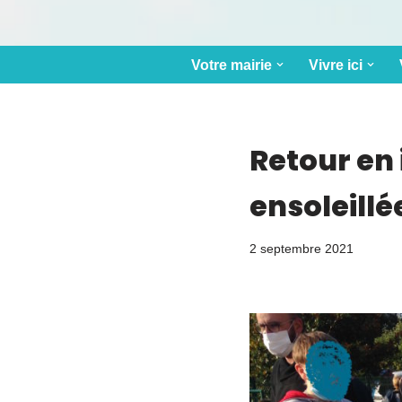
Votre mairie
Vivre ici
Retour en 
ensoleillé
2 septembre 2021