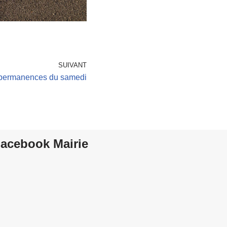
SUIVANT
 permanences du samedi
acebook Mairie