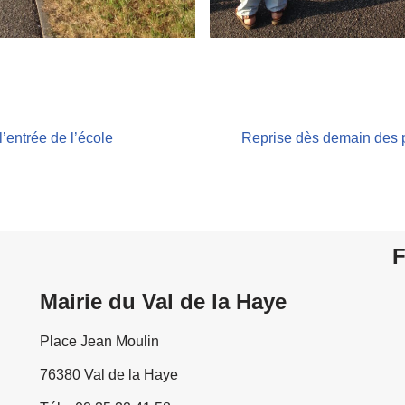
’entrée de l’école
Reprise dès demain des
F
Mairie du Val de la Haye
Place Jean Moulin
76380 Val de la Haye