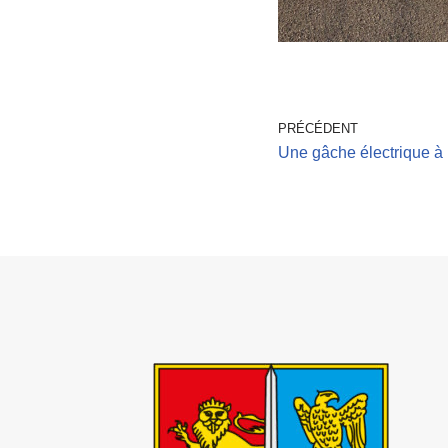
PRÉCÉDENT
Une gâche électrique à l