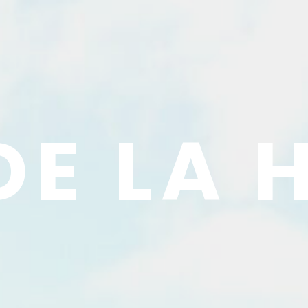
DE LA 