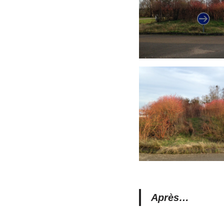
Après…