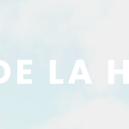
DE LA 