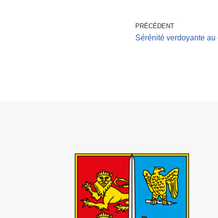
PRÉCÉDENT
Sérénité verdoyante au 