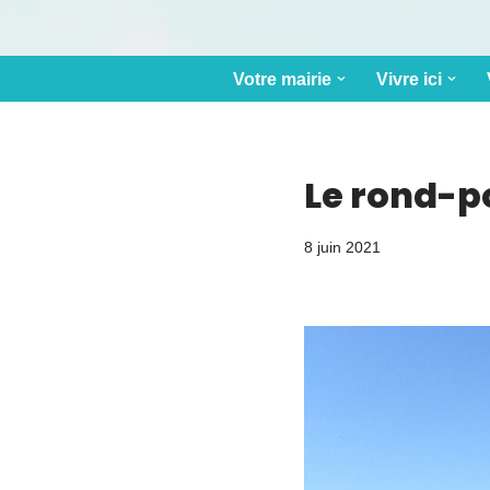
Votre mairie
Vivre ici
Le rond-po
8 juin 2021