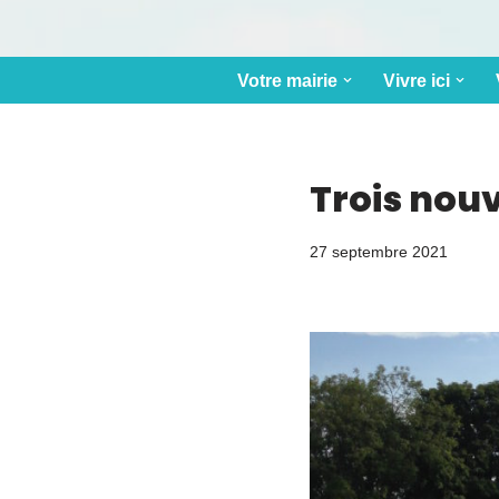
Votre mairie
Vivre ici
Trois nou
27 septembre 2021