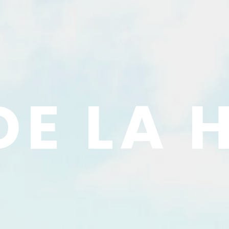
DE LA 