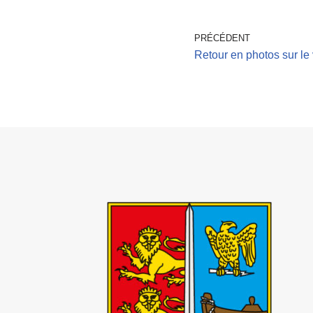
PRÉCÉDENT
Retour en photos sur le