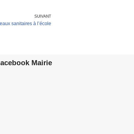
SUIVANT
aux sanitaires à l’école
acebook Mairie