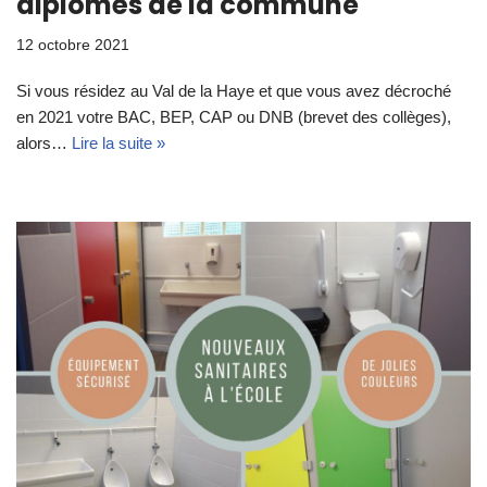
diplômés de la commune
12 octobre 2021
Si vous résidez au Val de la Haye et que vous avez décroché
en 2021 votre BAC, BEP, CAP ou DNB (brevet des collèges),
alors…
Lire la suite »