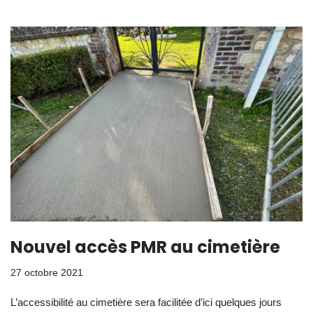
Nouvel accès PMR au cimetière
27 octobre 2021
L’accessibilité au cimetière sera facilitée d’ici quelques jours