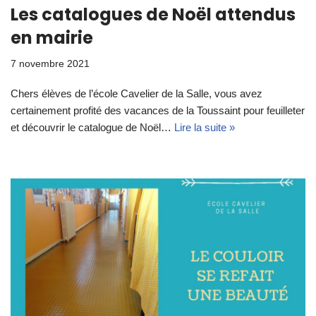
Les catalogues de Noël attendus
en mairie
7 novembre 2021
Chers élèves de l’école Cavelier de la Salle, vous avez
certainement profité des vacances de la Toussaint pour feuilleter
et découvrir le catalogue de Noël…
Lire la suite »