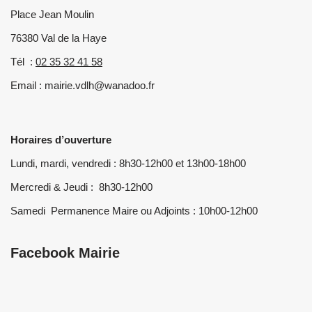
Place Jean Moulin
76380 Val de la Haye
Tél :
02 35 32 41 58
Email : mairie.vdlh@wanadoo.fr
Horaires d’ouverture
Lundi, mardi, vendredi : 8h30-12h00 et 13h00-18h00
Mercredi & Jeudi : 8h30-12h00
Samedi Permanence Maire ou Adjoints : 10h00-12h00
Facebook Mairie