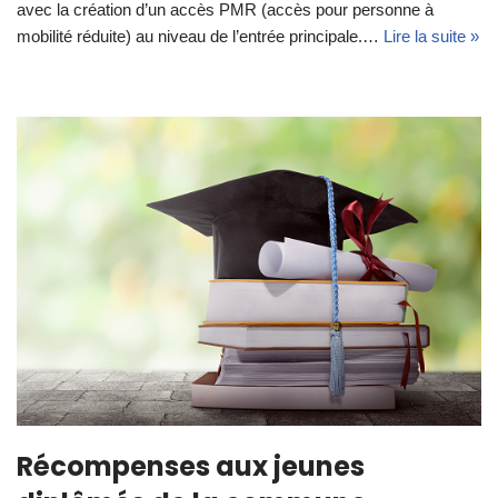
avec la création d’un accès PMR (accès pour personne à
mobilité réduite) au niveau de l’entrée principale.…
Lire la suite »
Récompenses aux jeunes