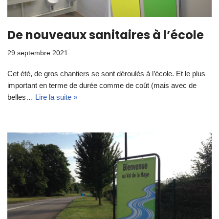
De nouveaux sanitaires à l’école
29 septembre 2021
Cet été, de gros chantiers se sont déroulés à l’école. Et le plus
important en terme de durée comme de coût (mais avec de
belles…
Lire la suite »