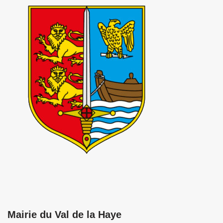
Mairie du Val de la Haye