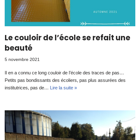
Le couloir de l’école se refait une
beauté
5 novembre 2021
Il en a connu ce long couloir de l’école des traces de pas…
Petits pas bondissants des écoliers, pas plus assurées des
institutrices, pas de…
Lire la suite »