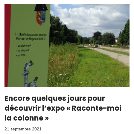
Encore quelques jours pour
découvrir l’expo « Raconte-moi
la colonne »
21 septembre 2021