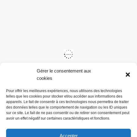
Gérer le consentement aux
cookies
Pour offrir les meilleures expériences, nous utilisons des technologies
telles que les cookies pour stocker et/ou accéder aux informations des
appareils. Le fait de consentir à ces technologies nous permettra de traiter
des données telles que le comportement de navigation ou les ID uniques
sur ce site. Le fait de ne pas consentir ou de retirer son consentement peut
avoir un effet négatif sur certaines caractéristiques et fonctions.
Accepter