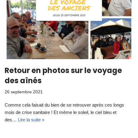
Retour en photos sur le voyage
des aînés
26 septembre 2021
Comme cela faisait du bien de se retrouver après ces longs
mois de crise sanitaire ! Et même le soleil, le ciel bleu et
des…
Lire la suite »