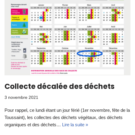
Collecte décalée des déchets
3 novembre 2021
Pour rappel, ce lundi étant un jour férié (1er novembre, fête de la
Toussaint), les collectes des déchets végétaux, des déchets
organiques et des déchets…
Lire la suite »