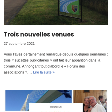
Trois nouvelles venues
27 septembre 2021
Vous l’avez certainement remarqué depuis quelques semaines :
trois « sucettes publicitaires » ont fait leur apparition dans la
commune. Annonçant tout d’abord le « Forum des
associations »,…
Lire la suite »