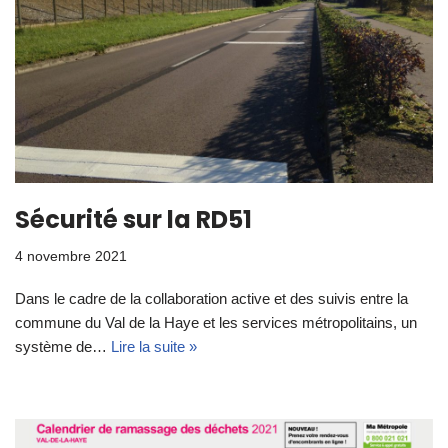
Sécurité sur la RD51
4 novembre 2021
Dans le cadre de la collaboration active et des suivis entre la
commune du Val de la Haye et les services métropolitains, un
système de…
Lire la suite »